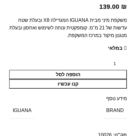
139.00
₪
משקפת מיני מבית IGUANA המגדילה X8 ובעלת שטח
עדשות של 21 מ"מ. קומפקטית ונוחה לשימוש ואחסון ובעלת
מנגנון מיקוד במרכז המשקפת.
במלאי
הוספה לסל
קנו עכשיו
מידע נוסף
BRAND
IGUANA
מק"ט:
10026