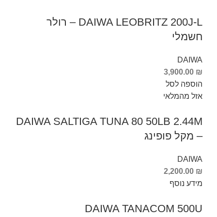
DAIWA LEOBRITZ 200J-L – רולר
חשמלי
DAIWA
3,900.00
₪
הוספה לסל
אזל מהמלאי
DAIWA SALTIGA TUNA 80 50LB 2.44M
– מקל פופינג
DAIWA
2,200.00
₪
מידע נוסף
DAIWA TANACOM 500U