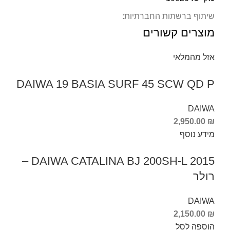
שיתוף ברשתות החברתיות:
מוצרים קשורים
אזל מהמלאי
DAIWA 19 BASIA SURF 45 SCW QD P
DAIWA
2,950.00
₪
מידע נוסף
DAIWA CATALINA BJ 200SH-L 2015 –
רולר
DAIWA
2,150.00
₪
הוספה לסל