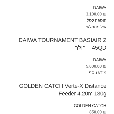
DAIWA
3,100.00
₪
הוספה לסל
אזל מהמלאי
DAIWA TOURNAMENT BASIAIR Z
45QD – רולר
DAIWA
5,000.00
₪
מידע נוסף
GOLDEN CATCH Verte-X Distance
Feeder 4.20m 130g
GOLDEN CATCH
850.00
₪