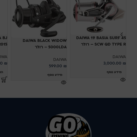
A BJ
DAIWA 19 BASIA SURF 45
DAIWA BLACK WIDOW
– רולר
SCW QD TYPE R – רולר
5000LDA – רולר
IWA
DAIWA
DAIWA
00
₪
3,000.00
₪
599.00
₪
סל
מידע נוסף
מידע נוסף