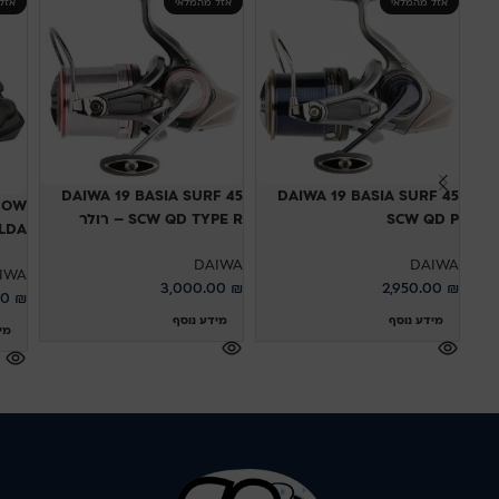
אזל מהמלאי
אזל מהמלאי
אזל
DAIWA 19 BASIA SURF 45
DAIWA 19 BASIA SURF 45
DOW
SCW QD P
SCW QD TYPE R – רולר
000LDA
DAIWA
DAIWA
IWA
3,000.00
₪
2,950.00
₪
00
₪
מידע נוסף
מידע נוסף
מי