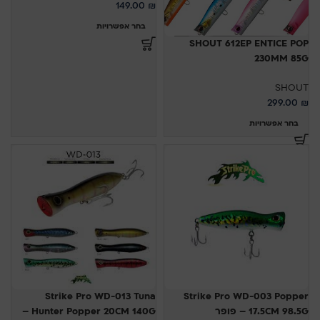
149.00
₪
בחר אפשרויות
SHOUT 612EP ENTICE POP
230MM 85G
SHOUT
299.00
₪
בחר אפשרויות
Strike Pro WD-013 Tuna
Strike Pro WD-003 Popper
17.5CM 98.5G – פופר
Hunter Popper 20CM 140G –