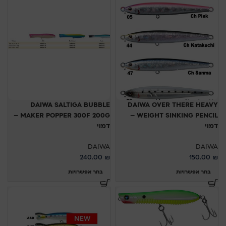
DAIWA SALTIGA BUBBLE
DAIWA OVER THERE HEAVY
MAKER POPPER 300F 200G –
WEIGHT SINKING PENCIL –
דמוי
דמוי
DAIWA
DAIWA
240.00
₪
150.00
₪
בחר אפשרויות
בחר אפשרויות