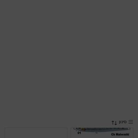
סינון