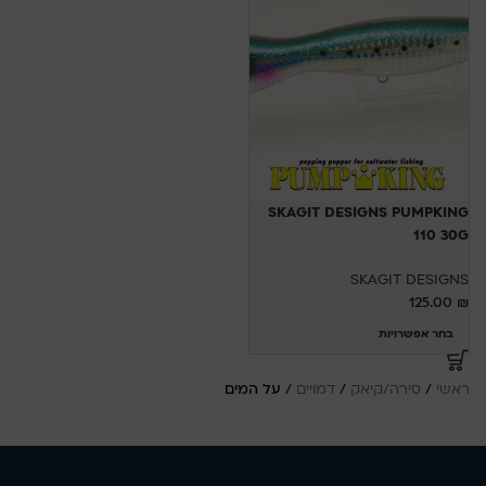
SKAGIT DESIGNS PUMPKING
110 30G
SKAGIT DESIGNS
125.00
₪
בחר אפשרויות
ראשי
/
סירה/קיאק
/
דמויים
/
על המים