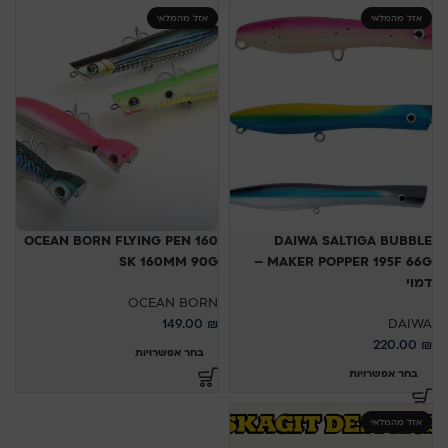
אזל מהמלאי
אזל מהמלאי
OCEAN BORN FLYING PEN 160
DAIWA SALTIGA BUBBLE
SK 160MM 90G
MAKER POPPER 195F 66G –
דמוי
OCEAN BORN
149.00
₪
DAIWA
220.00
₪
בחר אפשרויות
בחר אפשרויות
אזל מהמלאי