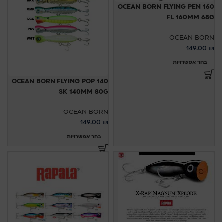
OCEAN BORN FLYING PEN 160
FL 160MM 68G
OCEAN BORN
149.00
₪
בחר אפשרויות
OCEAN BORN FLYING POP 140
SK 140MM 80G
OCEAN BORN
149.00
₪
בחר אפשרויות