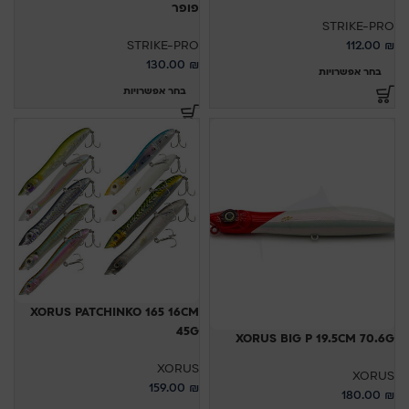
פופר
STRIKE-PRO
STRIKE-PRO
112.00
₪
130.00
₪
בחר אפשרויות
בחר אפשרויות
XORUS PATCHINKO 165 16CM
45G
XORUS BIG P 19.5CM 70.6G
XORUS
XORUS
159.00
₪
180.00
₪