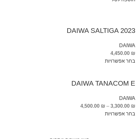
DAIWA SALTIGA 2023
DAIWA
4,450.00
₪
בחר אפשרויות
DAIWA TANACOM E
DAIWA
4,500.00
₪
–
3,300.00
₪
בחר אפשרויות