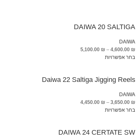
DAIWA 20 SALTIGA
DAIWA
5,100.00
₪
–
4,600.00
₪
בחר אפשרויות
Daiwa 22 Saltiga Jigging Reels
DAIWA
4,450.00
₪
–
3,650.00
₪
בחר אפשרויות
DAIWA 24 CERTATE SW