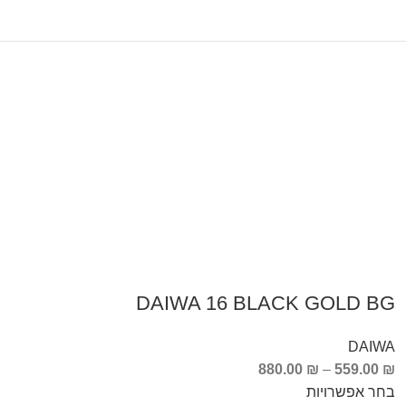
DAIWA 16 BLACK GOLD BG
DAIWA
880.00
₪
–
559.00
₪
בחר אפשרויות