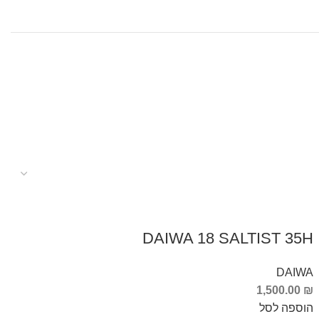
DAIWA 18 SALTIST 35H
DAIWA
1,500.00
₪
הוספה לסל