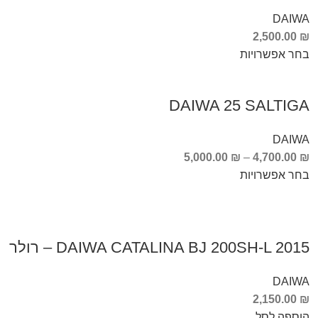
DAIWA
2,500.00
₪
בחר אפשרויות
DAIWA 25 SALTIGA
DAIWA
5,000.00
₪
–
4,700.00
₪
בחר אפשרויות
DAIWA CATALINA BJ 200SH-L 2015 – רולר
DAIWA
2,150.00
₪
הוספה לסל