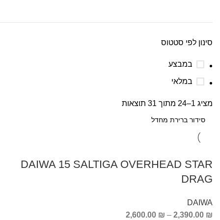
סינון לפי סטטוס
במבצע
במלאי
מציג 1–24 מתוך 31 תוצאות
DAIWA 15 SALTIGA OVERHEAD STAR
DRAG
DAIWA
2,600.00
₪
–
2,390.00
₪