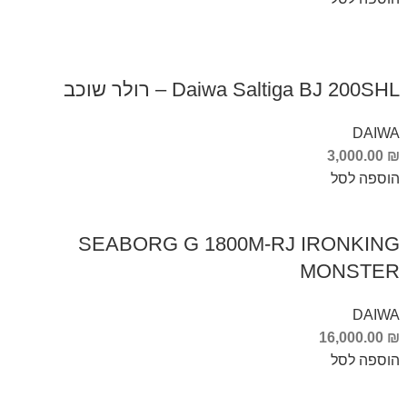
Daiwa Saltiga BJ 200SHL – רולר שוכב
DAIWA
3,000.00
₪
הוספה לסל
SEABORG G 1800M-RJ IRONKING
MONSTER
DAIWA
16,000.00
₪
הוספה לסל