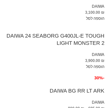
DAIWA
3,100.00
₪
הוספה לסל
DAIWA 24 SEABORG G400JL-E TOUGH
LIGHT MONSTER 2
DAIWA
3,900.00
₪
הוספה לסל
-30%
DAIWA BG RR LT ARK
DAIWA