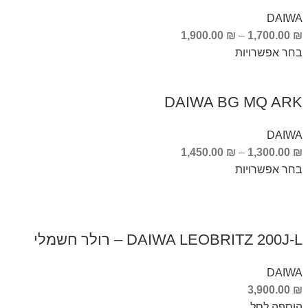
DAIWA
1,900.00
₪
–
1,700.00
₪
בחר אפשרויות
DAIWA BG MQ ARK
DAIWA
1,450.00
₪
–
1,300.00
₪
בחר אפשרויות
DAIWA LEOBRITZ 200J-L – רולר חשמלי
DAIWA
3,900.00
₪
הוספה לסל