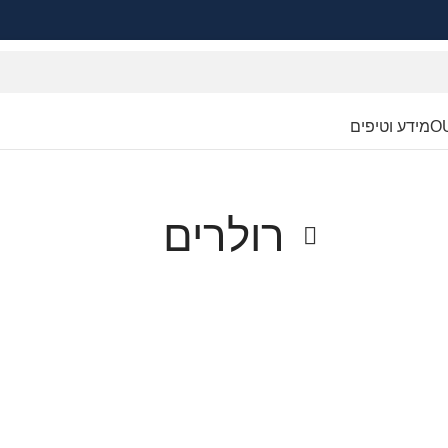
O
מידע וטיפים
רולרים