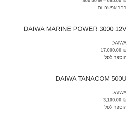
800.00
₪
–
685.00
₪
בחר אפשרויות
DAIWA MARINE POWER 3000 12V
DAIWA
17,000.00
₪
הוספה לסל
DAIWA TANACOM 500U
DAIWA
3,100.00
₪
הוספה לסל