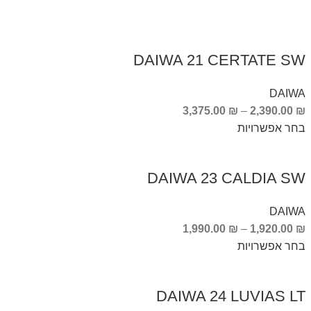
DAIWA 21 CERTATE SW
DAIWA
3,375.00
₪
–
2,390.00
₪
בחר אפשרויות
DAIWA 23 CALDIA SW
DAIWA
1,990.00
₪
–
1,920.00
₪
בחר אפשרויות
DAIWA 24 LUVIAS LT