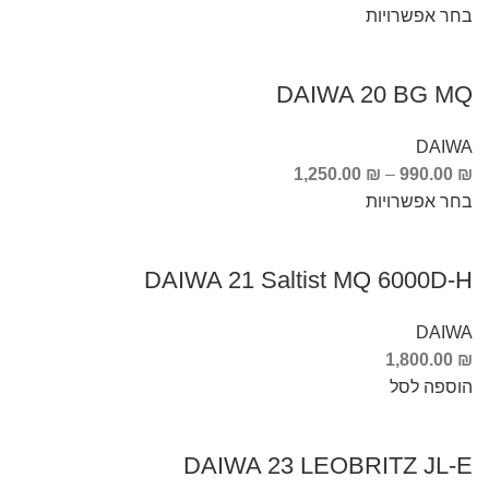
בחר אפשרויות
DAIWA 20 BG MQ
DAIWA
1,250.00
₪
–
990.00
₪
בחר אפשרויות
DAIWA 21 Saltist MQ 6000D-H
DAIWA
1,800.00
₪
הוספה לסל
DAIWA 23 LEOBRITZ JL-E