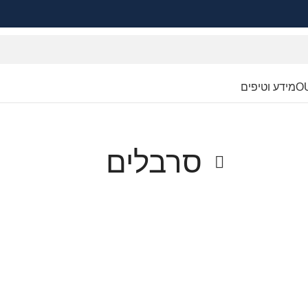
O
מידע וטיפים
סרבלים