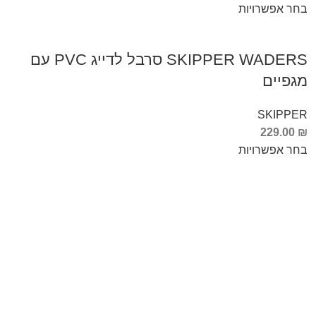
בחר אפשרויות
SKIPPER WADERS סרבל לדייג PVC עם
מגפיים
SKIPPER
229.00
₪
בחר אפשרויות