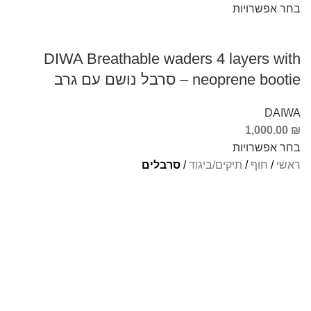
בחר אפשרויות
DIWA Breathable waders 4 layers with
neoprene bootie – סרבל נושם עם גרב
DAIWA
1,000.00
₪
בחר אפשרויות
ראשי
/
חוף
/
תיקים/ביגוד
/
סרבלים