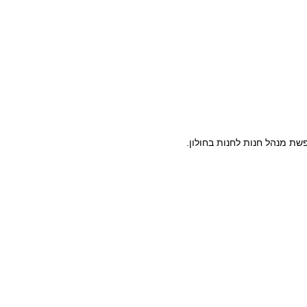
ת מנהל חנות לחנות בחולון.