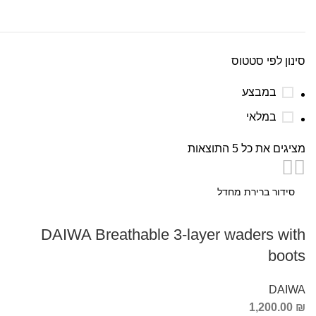
סינון לפי סטטוס
במבצע
במלאי
מציגים את כל ⁦5⁩ התוצאות
DAIWA Breathable 3-layer waders with
boots
DAIWA
1,200.00
₪