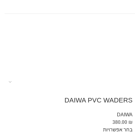
DAIWA PVC WADERS
DAIWA
380.00
₪
בחר אפשרויות