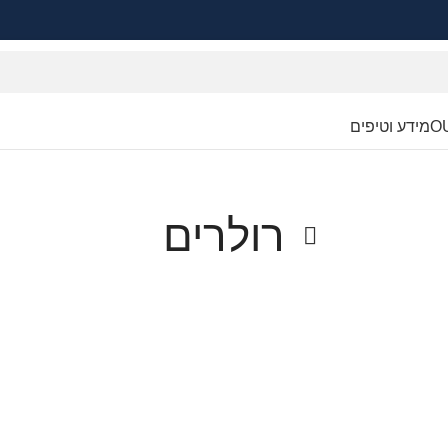
O
מידע וטיפים
רולרים