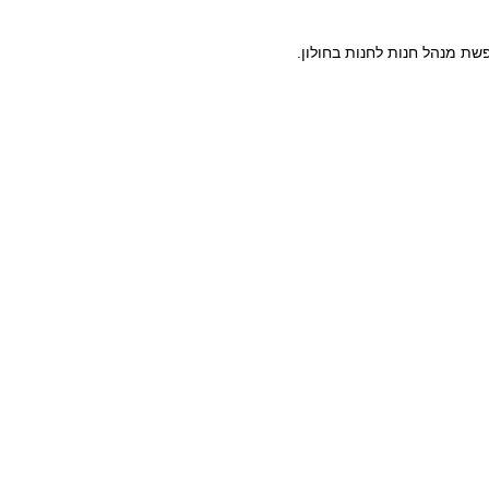
ת מנהל חנות לחנות בחולון.