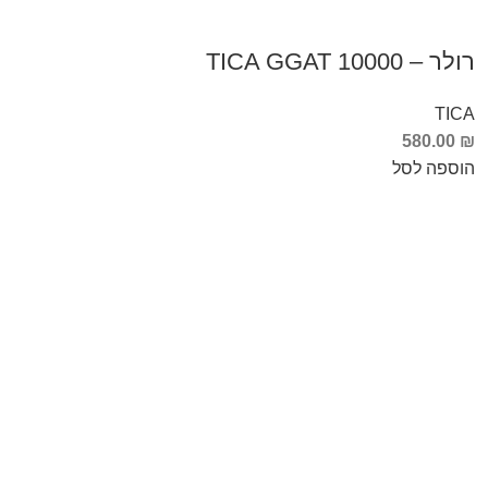
רולר – TICA GGAT 10000
TICA
580.00
₪
הוספה לסל