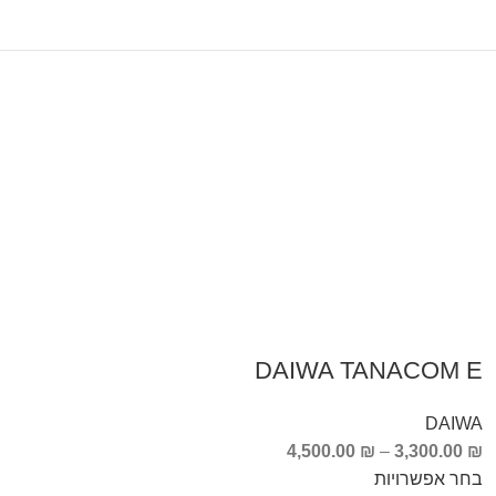
DAIWA TANACOM E
DAIWA
4,500.00
₪
–
3,300.00
₪
בחר אפשרויות