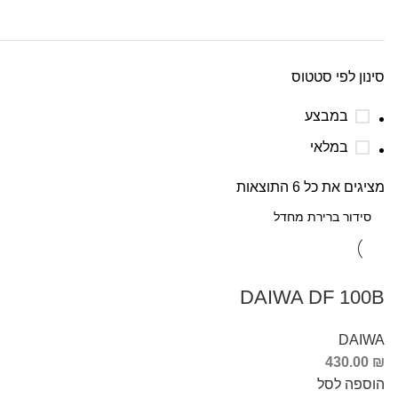
סינון לפי סטטוס
במבצע
במלאי
מציגים את כל ⁦6⁩ התוצאות
DAIWA DF 100B
DAIWA
430.00
₪
הוספה לסל