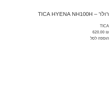
רולר – TICA HYENA NH100H
TICA
620.00
₪
הוספה לסל