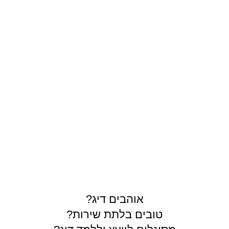
תרים
אוהבים דיג?
טובים בלתת שירות?