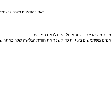
זאת ההזדמנות שלכם להצטרף ל
מכיר מישהו אחר שמתאים? שלח לו את המודעה
אנחנו משתמשים בעוגיות כדי לשפר את חוויית הגלישה שלך באתר שלנו
קבל