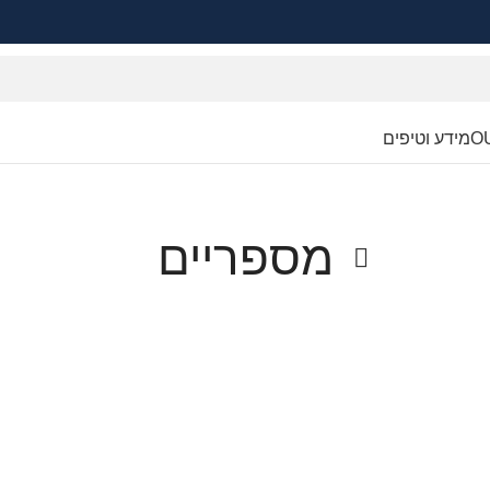
O
מידע וטיפים
מספריים