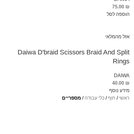
75.00
₪
הוספה לסל
אזל מהמלאי
Daiwa D'braid Scissors Braid And Split
Rings
DAIWA
40.00
₪
מידע נוסף
ראשי
/
חוף
/
כלי עבודה
/
מספריים