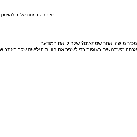
זאת ההזדמנות שלכם להצטרף ל
מכיר מישהו אחר שמתאים? שלח לו את המודעה
אנחנו משתמשים בעוגיות כדי לשפר את חוויית הגלישה שלך באתר שלנו
קבל