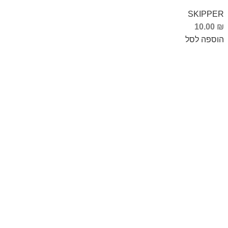
SKIPPER
10.00
₪
הוספה לסל