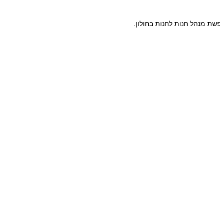
ת מנהל חנות לחנות בחולון.