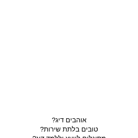
תרים
אוהבים דיג?
טובים בלתת שירות?