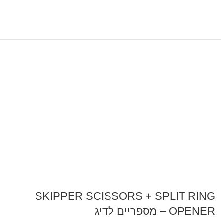
SKIPPER SCISSORS + SPLIT RING
OPENER – מספריים לדיג