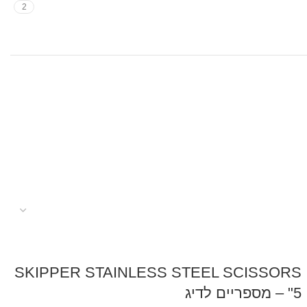
2
SKIPPER STAINLESS STEEL SCISSORS
5" – מספריים לדיג