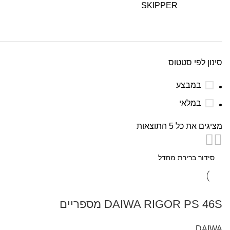
SKIPPER
סינון לפי סטטוס
במבצע
במלאי
מציגים את כל ⁦5⁩ התוצאות
DAIWA RIGOR PS 46S מספריים
DAIWA