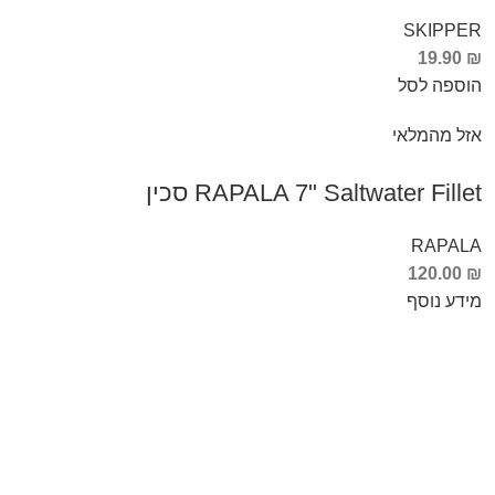
SKIPPER
19.90
₪
הוספה לסל
אזל מהמלאי
RAPALA 7" Saltwater Fillet סכין
RAPALA
120.00
₪
מידע נוסף