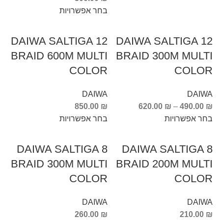
בחר אפשרויות
DAIWA SALTIGA 12
DAIWA SALTIGA 12
BRAID 600M MULTI
BRAID 300M MULTI
COLOR
COLOR
DAIWA
DAIWA
850.00
₪
620.00
₪
–
490.00
₪
בחר אפשרויות
בחר אפשרויות
DAIWA SALTIGA 8
DAIWA SALTIGA 8
BRAID 300M MULTI
BRAID 200M MULTI
COLOR
COLOR
DAIWA
DAIWA
260.00
₪
210.00
₪