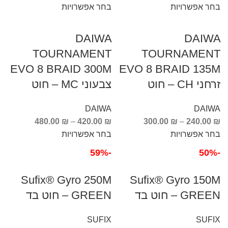
בחר אפשרויות
בחר אפשרויות
DAIWA
DAIWA
TOURNAMENT
TOURNAMENT
EVO 8 BRAID 300M
EVO 8 BRAID 135M
זרחני CH – חוט
צבעוני MC – חוט
DAIWA
DAIWA
480.00
₪
–
420.00
₪
300.00
₪
–
240.00
₪
בחר אפשרויות
בחר אפשרויות
-59%
-50%
Sufix® Gyro 250M
Sufix® Gyro 150M
GREEN – חוט בד
GREEN – חוט בד
SUFIX
SUFIX