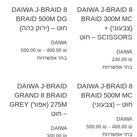
DAIWA J-BRAID 8
DAIWA J-BRAID 8
BRAID 500M DG
BRAID 300M MC
(צבעוני) +
חוט – (ירוק כהה)
SCISSORS – חוט
DAIWA
500.00
₪
–
400.00
₪
DAIWA
בחר אפשרויות
240.00
₪
בחר אפשרויות
DAIWA J-BRAID
DAIWA J-BRAID 8
GRAND 8 BRAID
BRAID 500M MC
חוט – (צבעוני)
275M (אפור) GREY
– חוט
DAIWA
500.00
₪
–
400.00
₪
DAIWA
בחר אפשרויות
300.00
₪