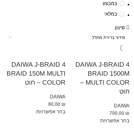
במבצע
במלאי
סינון
DAIWA J-BRAID 4
DAIWA J-BRAID 4
BRAID 150M MULTI
BRAID 1500M
MULTI COLOR –
COLOR – חוט
חוט
DAIWA
80.00
₪
DAIWA
בחר אפשרויות
700.00
₪
בחר אפשרויות