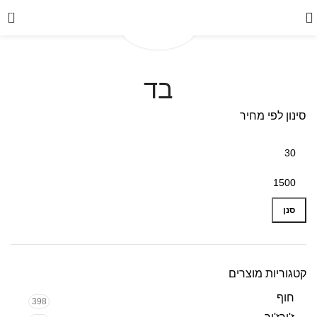
0
בד
סינון לפי מחיר
סנן
קטגוריות מוצרים
חוף
398