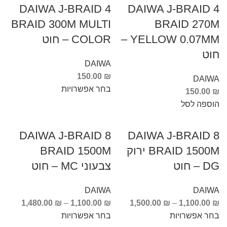
DAIWA J-BRAID 4
DAIWA J-BRAID 4
BRAID 300M MULTI
BRAID 270M
YELLOW 0.07MM –
COLOR – חוט
חוט
DAIWA
150.00
₪
DAIWA
בחר אפשרויות
150.00
₪
הוספה לסל
DAIWA J-BRAID 8
DAIWA J-BRAID 8
BRAID 1500M ירוק
BRAID 1500M
DG – חוט
צבעוני MC – חוט
DAIWA
DAIWA
1,480.00
₪
–
1,100.00
₪
1,500.00
₪
–
1,100.00
₪
בחר אפשרויות
בחר אפשרויות