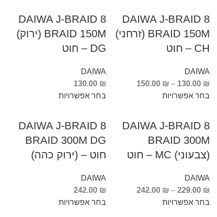
DAIWA J-BRAID 8
DAIWA J-BRAID 8
BRAID 150M (זרחני)
BRAID 150M (ירוק)
CH – חוט
DG – חוט
DAIWA
DAIWA
130.00
₪
150.00
₪
–
130.00
₪
בחר אפשרויות
בחר אפשרויות
DAIWA J-BRAID 8
DAIWA J-BRAID 8
BRAID 300M DG
BRAID 300M
(צבעוני) MC – חוט
חוט – (ירוק כהה)
DAIWA
DAIWA
242.00
₪
242.00
₪
–
229.00
₪
בחר אפשרויות
בחר אפשרויות