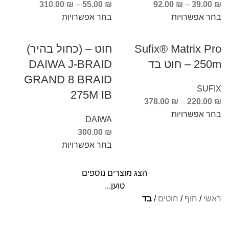
310.00
₪
–
55.00
₪
92.00
₪
–
39.00
₪
בחר אפשרויות
בחר אפשרויות
Sufix® Matrix Pro
חוט – (כחול בהיר)
250m – חוט בד
DAIWA J-BRAID
GRAND 8 BRAID
SUFIX
275M IB
378.00
₪
–
220.00
₪
בחר אפשרויות
DAIWA
300.00
₪
בחר אפשרויות
הצג מוצרים נוספים
טוען...
ראשי
/
חוף
/
חוטים
/
בד