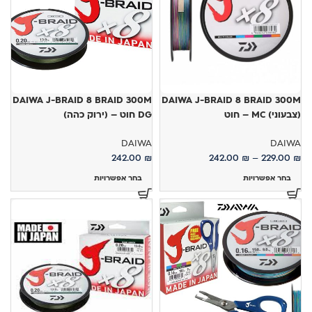
DAIWA J-BRAID 8 BRAID 300M
DAIWA J-BRAID 8 BRAID 300M
(צבעוני) MC – חוט
DG חוט – (ירוק כהה)
DAIWA
DAIWA
242.00
₪
242.00
₪
–
229.00
₪
בחר אפשרויות
בחר אפשרויות