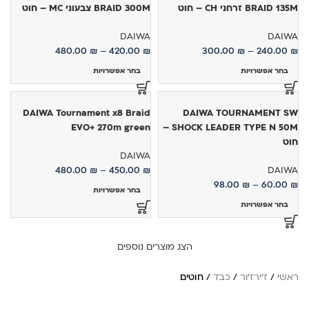
BRAID 135M זרחני CH – חוט
BRAID 300M צבעוני MC – חוט
DAIWA
DAIWA
480.00
₪
–
420.00
₪
300.00
₪
–
240.00
₪
בחר אפשרויות
בחר אפשרויות
DAIWA Tournament x8 Braid
DAIWA TOURNAMENT SW
EVO+ 270m green
SHOCK LEADER TYPE N 50M –
חוט
DAIWA
480.00
₪
–
450.00
₪
DAIWA
98.00
₪
–
60.00
₪
בחר אפשרויות
בחר אפשרויות
הצג מוצרים נוספים
ראשי
/
ז'ירז'ור
/
כבד
/
חוטים