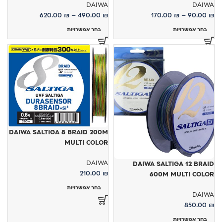
DAIWA
DAIWA
620.00
₪
–
490.00
₪
170.00
₪
–
90.00
₪
בחר אפשרויות
בחר אפשרויות
DAIWA SALTIGA 8 BRAID 200M
MULTI COLOR
DAIWA
DAIWA SALTIGA 12 BRAID
210.00
₪
600M MULTI COLOR
בחר אפשרויות
DAIWA
850.00
₪
בחר אפשרויות