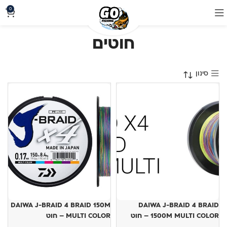
0
חוטים
סינון
DAIWA J-BRAID 4 BRAID 150M
DAIWA J-BRAID 4 BRAID
1500M MULTI COLOR – חוט
MULTI COLOR – חוט