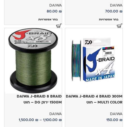
DAIWA
DAIWA
80.00
₪
700.00
₪
בחר אפשרויות
בחר אפשרויות
DAIWA J-BRAID 8 BRAID
DAIWA J-BRAID 4 BRAID 300M
MULTI COLOR – חוט
1500M ירוק DG – חוט
DAIWA
DAIWA
1,500.00
₪
–
1,100.00
₪
150.00
₪