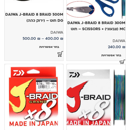
DAIWA J-BRAID 8 BRAID 500M
DG חוט – (ירוק כהה)
DAIWA J-BRAID 8 BRAID 300M
MC (צבעוני) + SCISSORS – חוט
DAIWA
500.00
₪
–
400.00
₪
DAIWA
240.00
₪
בחר אפשרויות
בחר אפשרויות