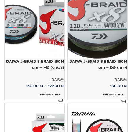
DAIWA J-BRAID 8 BRAID 150M
DAIWA J-BRAID 8 BRAID 150M
(ירוק) DG – חוט
(צבעוני) MC – חוט
DAIWA
DAIWA
150.00
₪
–
129.00
₪
130.00
₪
בחר אפשרויות
בחר אפשרויות