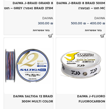
DAIWA J-BRAID GRAND 8
DAIWA J-BRAID 8 BRAID 500M
MC חוט – (צבעוני)
BRAID 275M (אפור) GREY – חוט
DAIWA
DAIWA
300.00
₪
500.00
₪
–
400.00
₪
בחר אפשרויות
בחר אפשרויות
DAIWA SALTIGA 12 BRAID
DAIWA J-FLUORO
300M MULTI COLOR
FLUOROCARBON