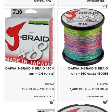
בחר אפשרויות
בחר אפשרויות
DAIWA J-BRAID 8 BRAID 150M
DAIWA J-BRAID 8 BRAID
1500M צבעוני MC – חוט
(זרחני) CH – חוט
DAIWA
DAIWA
150.00
₪
–
130.00
₪
1,480.00
₪
–
1,100.00
₪
בחר אפשרויות
בחר אפשרויות