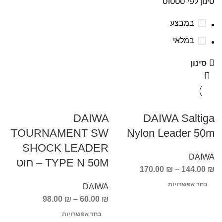
סינון לפי סטטוס
במבצע
במלאי
סינון
DAIWA
DAIWA Saltiga
TOURNAMENT SW
Nylon Leader 50m
SHOCK LEADER
DAIWA
TYPE N 50M – חוט
170.00
₪
–
144.00
₪
בחר אפשרויות
DAIWA
98.00
₪
–
60.00
₪
בחר אפשרויות