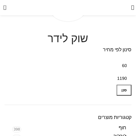
0
שוק לידר
סינון לפי מחיר
סנן
קטגוריות מוצרים
חוף
398