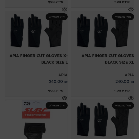
מידע נוסף
מידע נוסף
אזל מהמלאי
אזל מהמלאי
APIA FINGER CUT GLOVES X-
APIA FINGER CUT GLOVES
BLACK SIZE L
BLACK SIZE XL
APIA
APIA
240.00
₪
240.00
₪
מידע נוסף
מידע נוסף
אזל מהמלאי
אזל מהמלאי