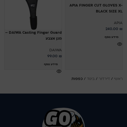
APIA FINGER CUT GLOVES X-
BLACK SIZE XL
APIA
240.00
₪
DAIWA Casting Finger Guard –
מידע נוסף
מגן אצבע
DAIWA
99.00
₪
מידע נוסף
ראשי
/
ז'ירז'ור
/
ביגוד
/
כפפות